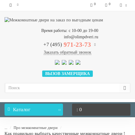
0
0
Время работы: с 10-00 до 19-00
info@olimpdveri.ru
971-23-73
+7 (495)
Заказать обратный звонок
ВЫЗОВ ЗАМЕРЩИКА
Каталог
: 0
...
Про межкомнатные двери
Как правильно выбрать качественные межкомнатные двери !