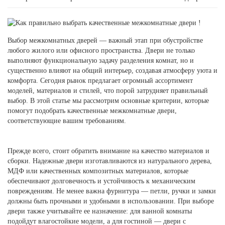
Выбор межкомнатных дверей — важный этап при обустройстве
любого жилого или офисного пространства. Двери не только
выполняют функциональную задачу разделения комнат, но и
существенно влияют на общий интерьер, создавая атмосферу уюта и
комфорта. Сегодня рынок предлагает огромный ассортимент
моделей, материалов и стилей, что порой затрудняет правильный
выбор. В этой статье мы рассмотрим основные критерии, которые
помогут подобрать качественные межкомнатные двери,
соответствующие вашим требованиям.
Прежде всего, стоит обратить внимание на качество материалов и
сборки. Надежные двери изготавливаются из натурального дерева,
МДФ или качественных композитных материалов, которые
обеспечивают долговечность и устойчивость к механическим
повреждениям. Не менее важна фурнитура — петли, ручки и замки
должны быть прочными и удобными в использовании. При выборе
двери также учитывайте ее назначение: для ванной комнаты
подойдут влагостойкие модели, а для гостиной — двери с