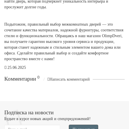
найти дверь, которая подчеркнет уникальность интерьера и
прослужит долгие годы.
Подытожим, правильный выбор межкомнатных дверей — это
сочетание качества материалов, надежной фурнитуры, соответствия
стилю и функциональности. Обращаясь в наш магазин OlimpDveri,
вы получаете гарантию высокого уровня сервиса и продукции,
которая станет надежным и стильным элементом вашего дома или
офиса. Сделайте правильный выбор и создайте комфортное
пространство вместе с нами!
25.06.2025
0
Комментарии
Написать комментарий
Подписка на новости
Будьте в курсе новых акций и спецпредложений!