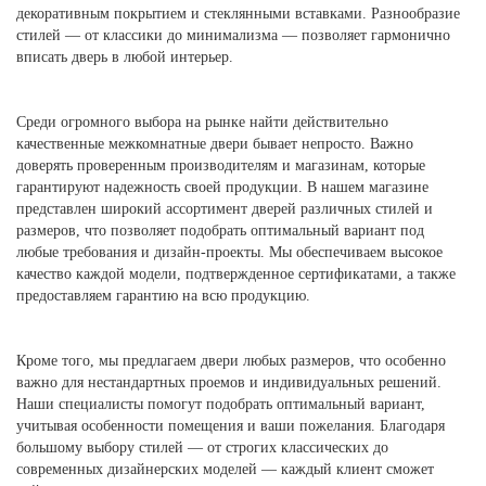
декоративным покрытием и стеклянными вставками. Разнообразие
стилей — от классики до минимализма — позволяет гармонично
вписать дверь в любой интерьер.
Среди огромного выбора на рынке найти действительно
качественные межкомнатные двери бывает непросто. Важно
доверять проверенным производителям и магазинам, которые
гарантируют надежность своей продукции. В нашем магазине
представлен широкий ассортимент дверей различных стилей и
размеров, что позволяет подобрать оптимальный вариант под
любые требования и дизайн-проекты. Мы обеспечиваем высокое
качество каждой модели, подтвержденное сертификатами, а также
предоставляем гарантию на всю продукцию.
Кроме того, мы предлагаем двери любых размеров, что особенно
важно для нестандартных проемов и индивидуальных решений.
Наши специалисты помогут подобрать оптимальный вариант,
учитывая особенности помещения и ваши пожелания. Благодаря
большому выбору стилей — от строгих классических до
современных дизайнерских моделей — каждый клиент сможет