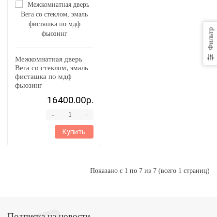
Фильтр
Межкомнатная дверь
Вега со стеклом, эмаль
фисташка по мдф
фьюзинг
16400.00р.
-
+
Купить
Показано с 1 по 7 из 7 (всего 1 страниц)
Подписка на новости