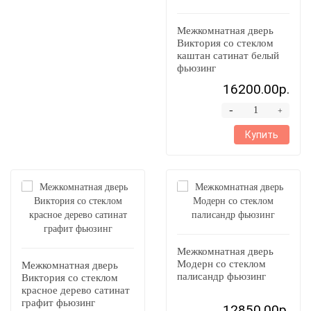
Межкомнатная дверь
Виктория со стеклом
каштан сатинат белый
фьюзинг
16200.00р.
-
+
Купить
Межкомнатная дверь
Модерн со стеклом
Межкомнатная дверь
палисандр фьюзинг
Виктория со стеклом
красное дерево сатинат
графит фьюзинг
12850.00р.