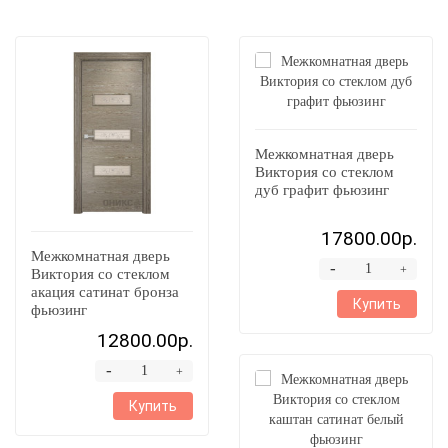
Межкомнатная дверь
Виктория со стеклом
дуб графит фьюзинг
17800.00р.
Межкомнатная дверь
-
+
Виктория со стеклом
акация сатинат бронза
Купить
фьюзинг
12800.00р.
-
+
Купить