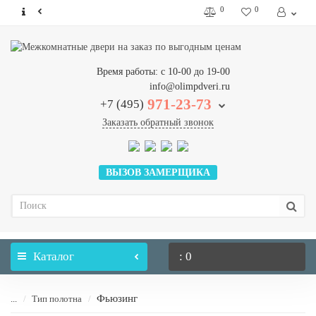
0
0
Время работы: с 10-00 до 19-00
info@olimpdveri.ru
971-23-73
+7 (495)
Заказать обратный звонок
ВЫЗОВ ЗАМЕРЩИКА
Каталог
: 0
Фьюзинг
...
Тип полотна