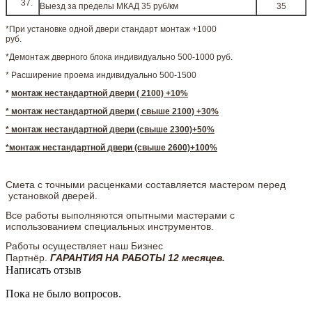
Выезд за пределы МКАД 35 руб/км
35
*При установке одной двери стандарт монтаж +1000
руб.
*Демонтаж дверного блока индивидуально 500-1000 руб.
* Расширение проема индивидуально 500-1500
*
монтаж нестандартной двери ( 2100) +10%
* монтаж нестандартной двери ( свыше 2100) +30%
* монтаж нестандартной двери (свыше 2300)+50%
*монтаж нестандартной двери (свыше 2600)+100%
Смета с точными расценками составляется мастером перед
установкой дверей.
Все работы выполняются опытными мастерами с
использованием специальных инструментов.
Работы осуществляет наш Бизнес
Партнёр.
ГАРАНТИЯ НА РАБОТЫ 12 месяцев.
Написать отзыв
Пока не было вопросов.