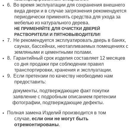
6.
Во время эксплуатации для сохранения внешнего
вида двери и в случае загрязнения рекомендуется
периодически применять средства для ухода за
мебелью из натурального дерева.
НЕ ПРИМЕНЯЙТЕ ДЛЯ ОЧИСТКИ ДВЕРЕЙ
РАСТВОРИТЕЛИ И ПЯТНОВЫВОДИТЕЛИ!
7.
Не рекомендуется эксплуатировать дверь в банях,
саунах, бассейнах, неотапливаемых помещениях с
земляными и цементными полами.
8.
Гарантийный срок изделия составляет 12 месяцев
со дня продажи при соблюдении правил
транспортировки, хранения и эксплуатации.
9.
Если претензии по качеству необходимо нам
предоставить:
документы, подтверждающие факт покупки
заявление с подробным описанием претензии
фотографии, подтверждающие дефекты.
Полная замена Изделий производится в том
случае,
если они не могут быть
отремонтированы
.