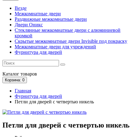
Везде
Межкомнатные двери
Раздвижные межкомнатные двери
Двери Оникс
Стеклянные межкомнатные двери с алюминиевой
кромкой
Скрытые межкомнатные двери Invisible под покраску
Межкомнатные двери для учреждений
Фурнитура для дверей
Каталог
товаров
Корзина
: 0
Главная
Фурнитура для дверей
Петли для дверей с четвертью никель
Петли для дверей с четвертью никель