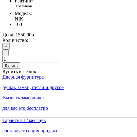
Рейтинг:
0 отзывов
Модель:
NIK
100
Цена:
1550.00р.
Количество:
+
-
Купить
Купить в 1 клик
Дверная фурнитура
ручки, замки, петли и другое
Вызвать замерщика
для вас это бесплатно
Гарантия 12 месяцев
составляет со дня продажи