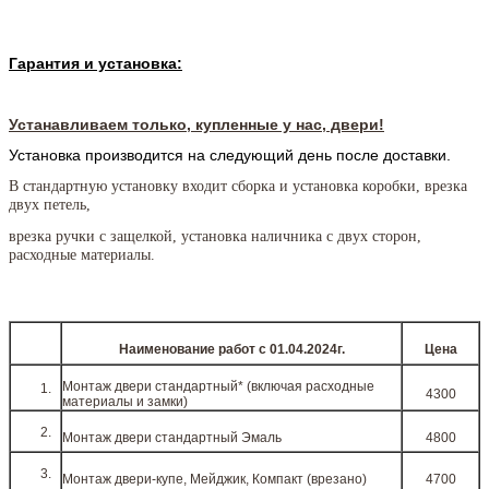
Гарантия и установка:
Устанавливаем только, купленные у нас, двери!
Установка производится на следующий день после доставки.
В стандартную установку входит сборка и установка коробки, врезка
двух петель,
врезка ручки с защелкой, установка наличника с двух сторон,
расходные материалы.
Наименование работ c 01.04.2024г.
Цена
Монтаж двери стандартный* (включая расходные
4300
материалы и замки)
Монтаж двери стандартный Эмаль
4800
Монтаж двери-купе, Мейджик, Компакт (врезано)
4700