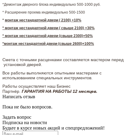
*Демонтаж дверного блока индивидуально 500-1000 руб.
* Расширение проема индивидуально 500-1500
*
монтаж нестандартной двери ( 2100) +10%
* монтаж нестандартной двери ( свыше 2100) +30%
* монтаж нестандартной двери (свыше 2300)+50%
*монтаж нестандартной двери (свыше 2600)+100%
Смета с точными расценками составляется мастером перед
установкой дверей.
Все работы выполняются опытными мастерами с
использованием специальных инструментов.
Работы осуществляет наш Бизнес
Партнёр.
ГАРАНТИЯ НА РАБОТЫ 12 месяцев.
Написать отзыв
Пока не было вопросов.
Задать вопрос
Подписка на новости
Будьте в курсе новых акций и спецпредложений!