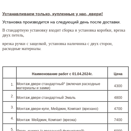
Устанавливаем только, купленные у нас, двери!
Установка производится на следующий день после доставки.
В стандартную установку входит сборка и установка коробки, врезка
двух петель,
врезка ручки с защелкой, установка наличника с двух сторон,
расходные материалы.
Наименование работ c 01.04.2024г.
Цена
Монтаж двери стандартный* (включая расходные
4300
материалы и замки)
Монтаж двери стандартный Эмаль
4800
Монтаж двери-купе, Мейджик, Компакт (врезано)
4700
Монтаж Мейджик, Компакт (врезка)
7400