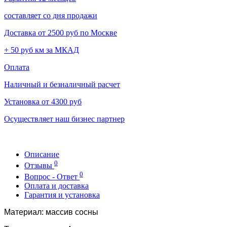
составляет со дня продажи
Доставка от 2500 руб по Москве
+ 50 руб км за МКАД
Оплата
Наличный и безналичный расчет
Установка от 4300 руб
Осуществляет наш бизнес партнер
Описание
0
Отзывы
0
Вопрос - Ответ
Оплата и доставка
Гарантия и установка
Материал: массив сосны