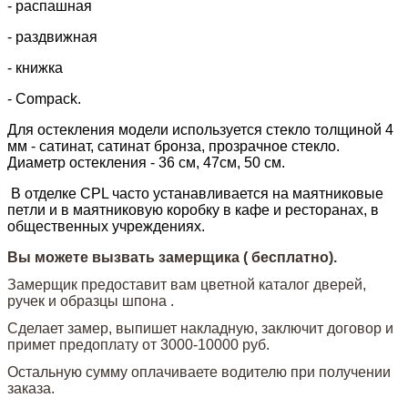
- распашная
- раздвижная
- книжка
- Compack.
Для остекления модели используется стекло толщиной 4
мм - сатинат, сатинат бронза, прозрачное стекло.
Диаметр остекления - 36 см, 47см, 50 см.
В отделке CPL часто устанавливается на маятниковые
петли и в маятниковую коробку в кафе и ресторанах, в
общественных учреждениях.
Вы можете вызвать замерщика ( бесплатно).
Замерщик предоставит вам цветной каталог дверей,
ручек и образцы шпона .
Сделает замер, выпишет накладную, заключит договор и
примет предоплату от 3000-10000 руб.
Остальную сумму оплачиваете водителю при получении
заказа.