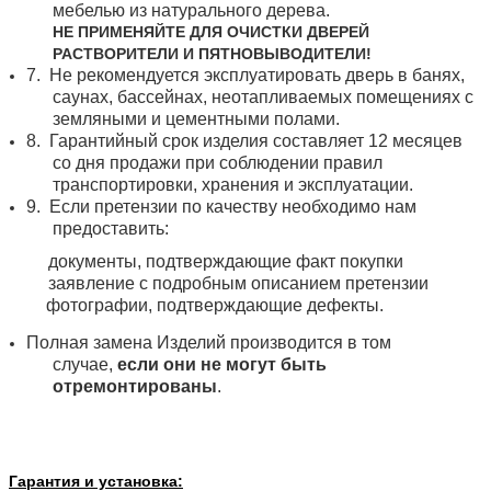
мебелью из натурального дерева.
НЕ ПРИМЕНЯЙТЕ ДЛЯ ОЧИСТКИ ДВЕРЕЙ
РАСТВОРИТЕЛИ И ПЯТНОВЫВОДИТЕЛИ!
7.
Не рекомендуется эксплуатировать дверь в банях,
саунах, бассейнах, неотапливаемых помещениях с
земляными и цементными полами.
8.
Гарантийный срок изделия составляет 12 месяцев
со дня продажи при соблюдении правил
транспортировки, хранения и эксплуатации.
9.
Если претензии по качеству необходимо нам
предоставить:
документы, подтверждающие факт покупки
заявление с подробным описанием претензии
фотографии, подтверждающие дефекты.
Полная замена Изделий производится в том
случае,
если они не могут быть
отремонтированы
.
Гарантия и установка: