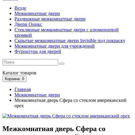
Везде
Межкомнатные двери
Раздвижные межкомнатные двери
Двери Оникс
Стеклянные межкомнатные двери с алюминиевой
кромкой
Скрытые межкомнатные двери Invisible под покраску
Межкомнатные двери для учреждений
Фурнитура для дверей
Каталог
товаров
Корзина
: 0
Главная
Межкомнатные двери
Межкомнатная дверь Сфера со стеклом американский
орех
Межкомнатная дверь Сфера со