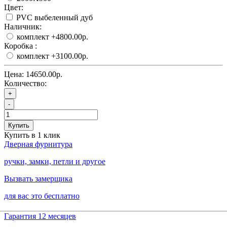
Цвет:
PVC выбеленный дуб
Наличник:
комплект
+4800.00р.
Коробка :
комплект
+3100.00р.
Цена:
14650.00р.
Количество:
+
-
Купить
Купить в 1 клик
Дверная фурнитура
ручки, замки, петли и другое
Вызвать замерщика
для вас это бесплатно
Гарантия 12 месяцев