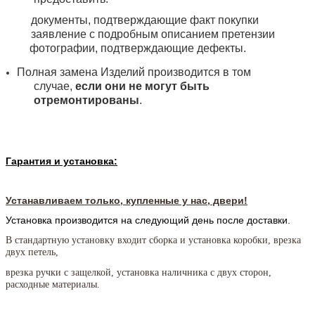
документы, подтверждающие факт покупки
заявление с подробным описанием претензии
фотографии, подтверждающие дефекты.
Полная замена Изделий производится в том
случае,
если они не могут быть
отремонтированы
.
Гарантия и установка:
Устанавливаем только, купленные у нас, двери!
Установка производится на следующий день после доставки.
В стандартную установку входит сборка и установка коробки, врезка
двух петель,
врезка ручки с защелкой, установка наличника с двух сторон,
расходные материалы.