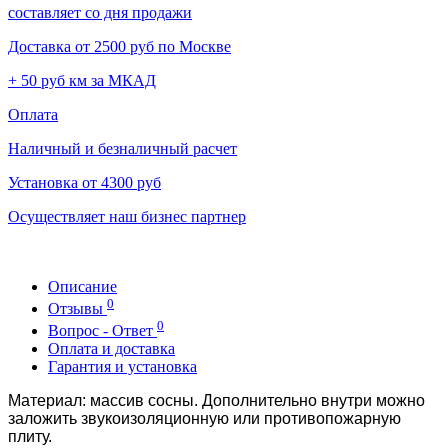
составляет со дня продажи
Доставка от 2500 руб по Москве
+ 50 руб км за МКАД
Оплата
Наличный и безналичный расчет
Установка от 4300 руб
Осуществляет наш бизнес партнер
Описание
0
Отзывы
0
Вопрос - Ответ
Оплата и доставка
Гарантия и установка
Материал:
массив сосны. Дополнительно внутри можно
заложить звукоизоляционную или противопожарную
плиту.