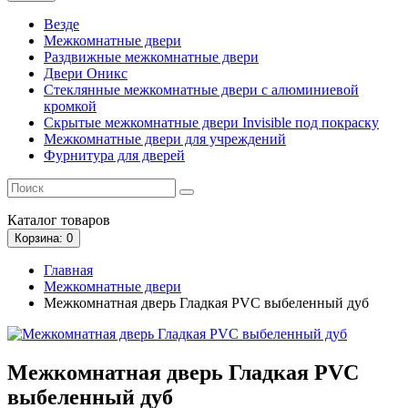
Везде
Межкомнатные двери
Раздвижные межкомнатные двери
Двери Оникс
Стеклянные межкомнатные двери с алюминиевой
кромкой
Скрытые межкомнатные двери Invisible под покраску
Межкомнатные двери для учреждений
Фурнитура для дверей
Каталог
товаров
Корзина
: 0
Главная
Межкомнатные двери
Межкомнатная дверь Гладкая PVC выбеленный дуб
Межкомнатная дверь Гладкая PVC
выбеленный дуб