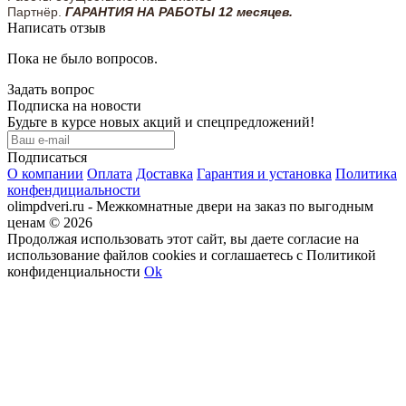
Партнёр.
ГАРАНТИЯ НА РАБОТЫ 12 месяцев.
Написать отзыв
Пока не было вопросов.
Задать вопрос
Подписка на новости
Будьте в курсе новых акций и спецпредложений!
Подписаться
О компании
Оплата
Доставка
Гарантия и установка
Политика
конфендициальности
olimpdveri.ru - Межкомнатные двери на заказ по выгодным
ценам © 2026
Продолжая использовать этот сайт, вы даете согласие на
использование файлов cookies и соглашаетесь с Политикой
конфиденциальности
Ok