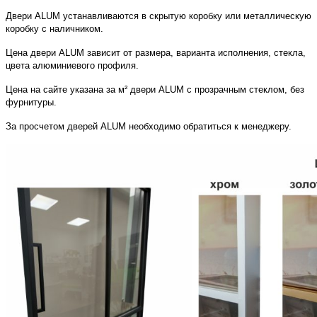
Двери ALUM устанавливаются в скрытую коробку или металлическую
коробку с наличником.
Цена двери ALUM зависит от размера, варианта исполнения, стекла,
цвета алюминиевого профиля.
Цена на сайте указана за м² двери ALUM с прозрачным стеклом, без
фурнитуры.
За просчетом дверей ALUM необходимо обратиться к менеджеру.