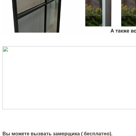
Вы можете вызвать замерщика ( бесплатно).