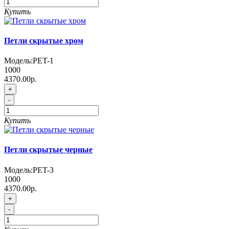
Купить
Петли скрытые хром
Модель:
PET-1
1000
4370.00р.
+
-
Купить
Петли скрытые черные
Модель:
PET-3
1000
4370.00р.
+
-