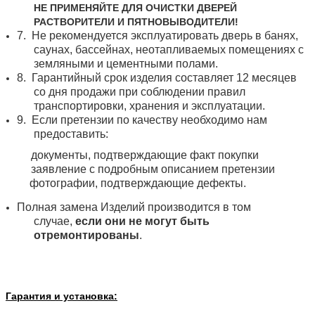
НЕ ПРИМЕНЯЙТЕ ДЛЯ ОЧИСТКИ ДВЕРЕЙ
РАСТВОРИТЕЛИ И ПЯТНОВЫВОДИТЕЛИ!
7.
Не рекомендуется эксплуатировать дверь в банях,
саунах, бассейнах, неотапливаемых помещениях с
земляными и цементными полами.
8.
Гарантийный срок изделия составляет 12 месяцев
со дня продажи при соблюдении правил
транспортировки, хранения и эксплуатации.
9.
Если претензии по качеству необходимо нам
предоставить:
документы, подтверждающие факт покупки
заявление с подробным описанием претензии
фотографии, подтверждающие дефекты.
Полная замена Изделий производится в том
случае,
если они не могут быть
отремонтированы
.
Гарантия и установка: