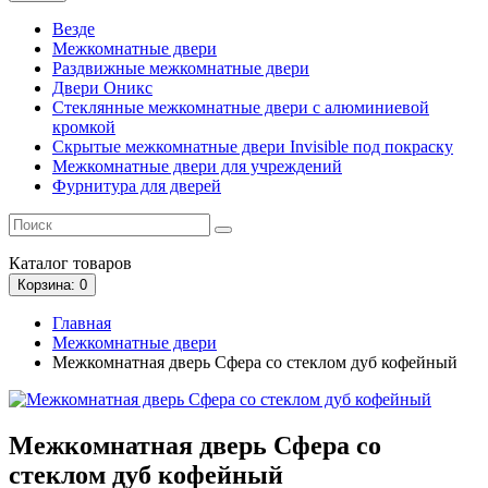
Везде
Межкомнатные двери
Раздвижные межкомнатные двери
Двери Оникс
Стеклянные межкомнатные двери с алюминиевой
кромкой
Скрытые межкомнатные двери Invisible под покраску
Межкомнатные двери для учреждений
Фурнитура для дверей
Каталог
товаров
Корзина
: 0
Главная
Межкомнатные двери
Межкомнатная дверь Сфера со стеклом дуб кофейный
Межкомнатная дверь Сфера со
стеклом дуб кофейный