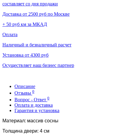
составляет со дня продажи
Доставка от 2500 руб по Москве
+ 50 руб км за МКАД
Оплата
Наличный и безналичный расчет
Установка от 4300 руб
Осуществляет наш бизнес партнер
Описание
0
Отзывы
0
Вопрос - Ответ
Оплата и доставка
Гарантия и установка
Материал: массив сосны
Толщина двери: 4 см