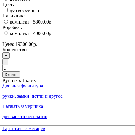
Цвет:
дуб кофейный
Наличник:
комплект
+5800.00р.
Коробка :
комплект
+4000.00р.
Цена:
19300.00р.
Количество:
+
-
Купить
Купить в 1 клик
Дверная фурнитура
ручки, замки, петли и другое
Вызвать замерщика
для вас это бесплатно
Гарантия 12 месяцев