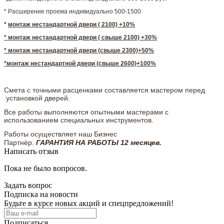
* Расширение проема индивидуально 500-1500
*
монтаж нестандартной двери ( 2100) +10%
* монтаж нестандартной двери ( свыше 2100) +30%
* монтаж нестандартной двери (свыше 2300)+50%
*монтаж нестандартной двери (свыше 2600)+100%
Смета с точными расценками составляется мастером перед
установкой дверей.
Все работы выполняются опытными мастерами с
использованием специальных инструментов.
Работы осуществляет наш Бизнес
Партнёр.
ГАРАНТИЯ НА РАБОТЫ 12 месяцев.
Написать отзыв
Пока не было вопросов.
Задать вопрос
Подписка на новости
Будьте в курсе новых акций и спецпредложений!
Подписаться