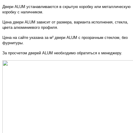
Двери ALUM устанавливаются в скрытую коробку или металлическую
коробку с наличником.
Цена двери ALUM зависит от размера, варианта исполнения, стекла,
цвета алюминиевого профиля.
Цена на сайте указана за м² двери ALUM с прозрачным стеклом, без
фурнитуры.
За просчетом дверей ALUM необходимо обратиться к менеджеру.