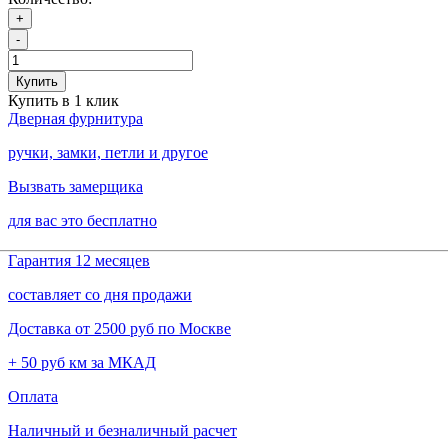
+
-
Купить
Купить в 1 клик
Дверная фурнитура
ручки, замки, петли и другое
Вызвать замерщика
для вас это бесплатно
Гарантия 12 месяцев
составляет со дня продажи
Доставка от 2500 руб по Москве
+ 50 руб км за МКАД
Оплата
Наличный и безналичный расчет