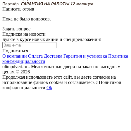
Партнёр.
ГАРАНТИЯ НА РАБОТЫ 12 месяцев.
Написать отзыв
Пока не было вопросов.
Задать вопрос
Подписка на новости
Будьте в курсе новых акций и спецпредложений!
Подписаться
О компании
Оплата
Доставка
Гарантия и установка
Политика
конфендициальности
olimpdveri.ru - Межкомнатные двери на заказ по выгодным
ценам © 2026
Продолжая использовать этот сайт, вы даете согласие на
использование файлов cookies и соглашаетесь с Политикой
конфиденциальности
Ok