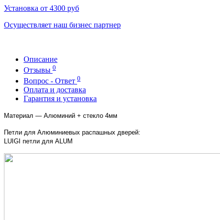
Установка от 4300 руб
Осуществляет наш бизнес партнер
Описание
0
Отзывы
0
Вопрос - Ответ
Оплата и доставка
Гарантия и установка
Материал — Алюминий + стекло 4мм
Петли для Алюминиевых распашных дверей:
LUIGI петли для ALUM