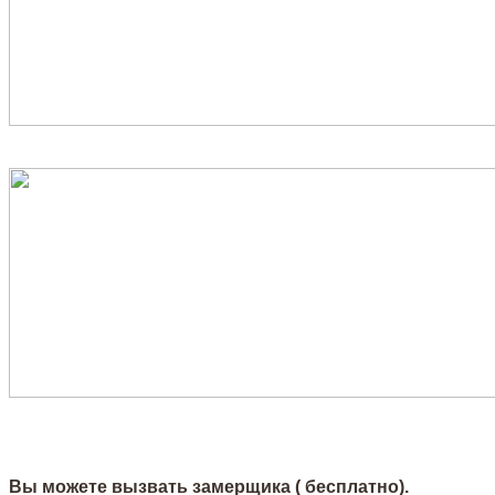
Вы можете вызвать замерщика ( бесплатно).