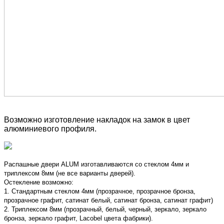
Возможно изготовление накладок на замок в цвет
алюминиевого профиля.
Распашные двери ALUM изготавливаются со стеклом 4мм и
триплексом 8мм (не все варианты дверей).
Остекление возможно:
1. Стандартным стеклом 4мм (прозрачное, прозрачное бронза,
прозрачное графит, сатинат белый, сатинат бронза, сатинат графит)
2. Триплексом 8мм (прозрачный, белый, черный, зеркало, зеркало
бронза, зеркало графит, Lacobel цвета фабрики).